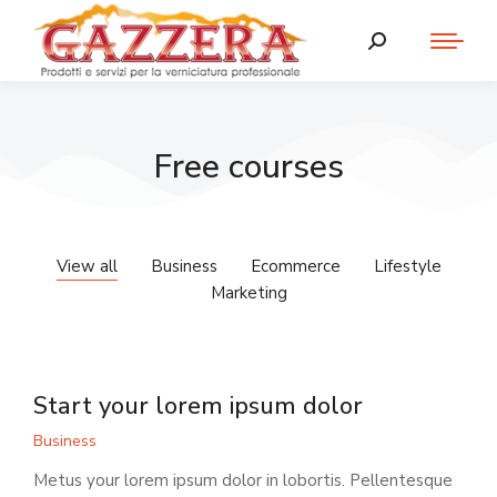
Free courses
View all
Business
Ecommerce
Lifestyle
Marketing
Start your lorem ipsum dolor
Business
Metus your lorem ipsum dolor in lobortis. Pellentesque