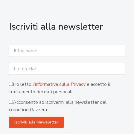
Iscriviti alla newsletter
Ho letto
l'informativa sulla Privacy
e accetto il
trattamento dei dati personali.
Acconsento ad iscrivermi alla newsletter del
colorificio Gazzera