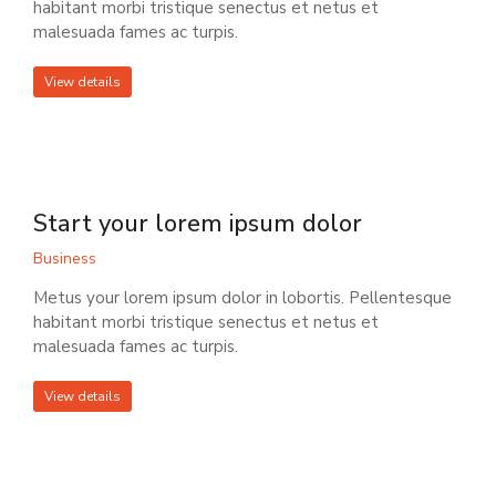
habitant morbi tristique senectus et netus et
malesuada fames ac turpis.
View details
Start your lorem ipsum dolor
Business
Metus your lorem ipsum dolor in lobortis. Pellentesque
habitant morbi tristique senectus et netus et
malesuada fames ac turpis.
View details