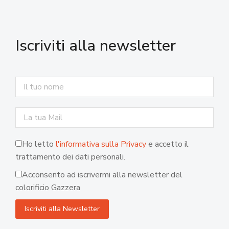
Iscriviti alla newsletter
Ho letto
l'informativa sulla Privacy
e accetto il
trattamento dei dati personali.
Acconsento ad iscrivermi alla newsletter del
colorificio Gazzera