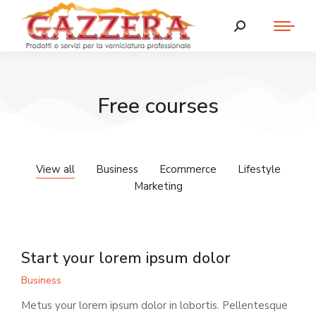
Free courses
View all
Business
Ecommerce
Lifestyle
Marketing
Start your lorem ipsum dolor
Business
Metus your lorem ipsum dolor in lobortis. Pellentesque