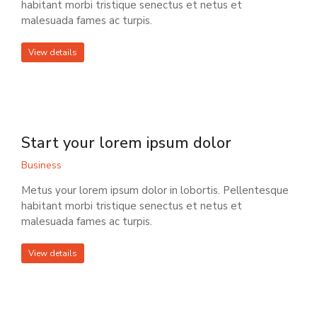
habitant morbi tristique senectus et netus et
malesuada fames ac turpis.
View details
Start your lorem ipsum dolor
Business
Metus your lorem ipsum dolor in lobortis. Pellentesque
habitant morbi tristique senectus et netus et
malesuada fames ac turpis.
View details