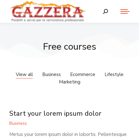
Free courses
View all
Business
Ecommerce
Lifestyle
Marketing
Start your lorem ipsum dolor
Business
Metus your lorem ipsum dolor in lobortis. Pellentesque