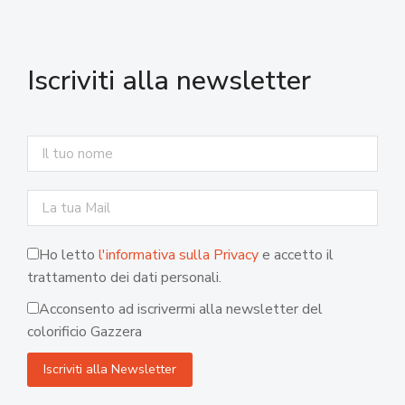
Iscriviti alla newsletter
Ho letto
l'informativa sulla Privacy
e accetto il
trattamento dei dati personali.
Acconsento ad iscrivermi alla newsletter del
colorificio Gazzera