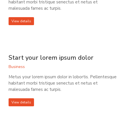
habitant morbi tristique senectus et netus et
malesuada fames ac turpis.
View details
Start your lorem ipsum dolor
Business
Metus your lorem ipsum dolor in lobortis. Pellentesque
habitant morbi tristique senectus et netus et
malesuada fames ac turpis.
View details